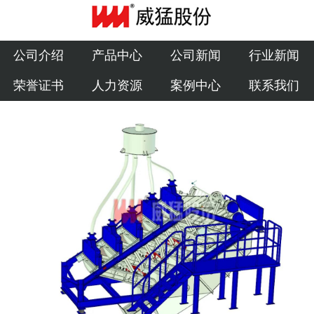
公司介绍
产品中心
公司介绍
产品中心
公司新闻
行业新闻
荣誉证书
人力资源
案例中心
联系我们
公司新闻
行业新闻
荣誉证书
人力资源
案例中心
联系我们