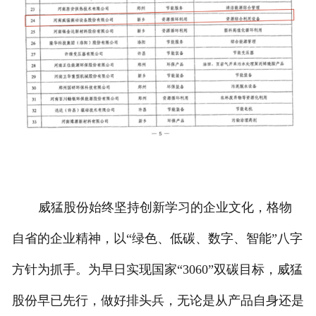
威猛股份始终坚持创新学习的企业文化，格物
自省的企业精神，以“绿色、低碳、数字、智能”八字
方针为抓手。为早日实现国家“3060”双碳目标，威猛
股份早已先行，做好排头兵，无论是从产品自身还是