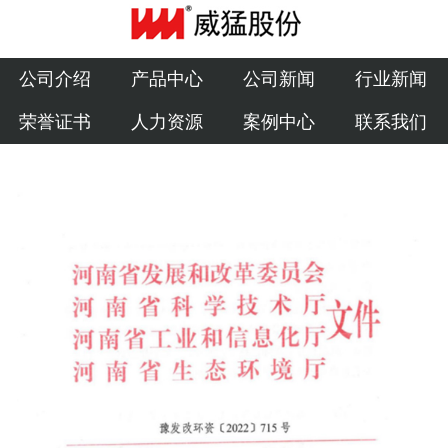
公司介绍
产品中心
公司介绍
产品中心
公司新闻
行业新闻
荣誉证书
人力资源
案例中心
联系我们
公司新闻
行业新闻
荣誉证书
人力资源
案例中心
联系我们