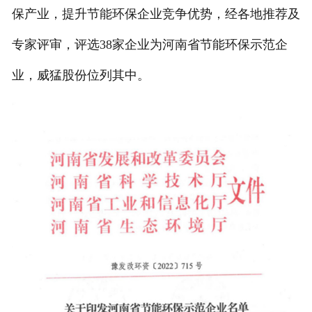
保产业，提升节能环保企业竞争优势，经各地推荐及
专家评审，评选38家企业为河南省节能环保示范企
业，威猛股份位列其中。