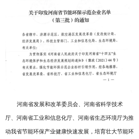
河南省发展和改革委员会、河南省科学技术
厅、河南省工业和信息化厅、河南省生态环境厅为推
动我省节能环保产业健康快速发展，培育壮大节能环