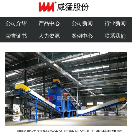
公司介绍
产品中心
公司介绍
产品中心
公司新闻
行业新闻
荣誉证书
人力资源
案例中心
联系我们
公司新闻
行业新闻
荣誉证书
人力资源
案例中心
联系我们