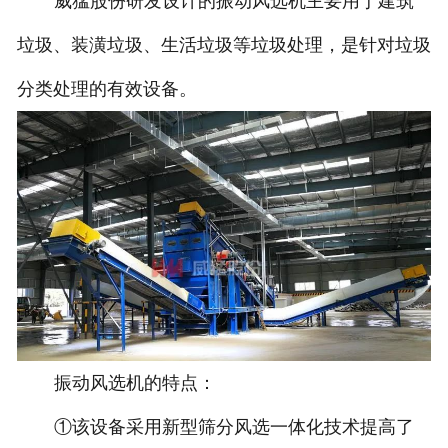
威猛股份研发设计的振动风选机主要用于建筑
垃圾、装潢垃圾、生活垃圾等垃圾处理，是针对垃圾
分类处理的有效设备。
振动风选机的特点：
①该设备采用新型筛分风选一体化技术提高了