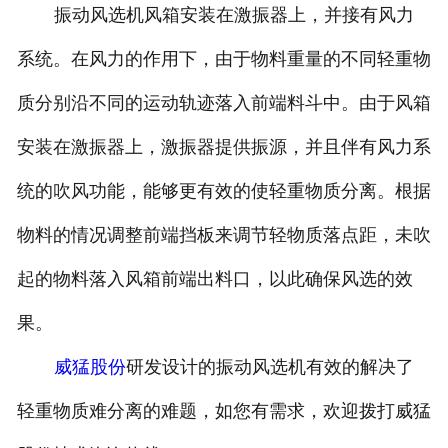
振动风选机风箱安装在激振器上，并接有风力
系统。在风力的作用下，由于物料重量的不同轻重物
质分别沿不同的运动轨迹落入前端料斗中。由于风箱
安装在激振器上，激振器提供振源，并且伴有风力系
统的吹风功能，能够更有效的使轻重物质分离。根据
物料的情况调整前端挡板来调节轻物质落点距，未吹
起的物料落入风箱前端出料口，以此确保风选的效
果。
威猛股份
研发设计的振动风选机有效的解决了
轻重物质难分离的难题，如您有需求，欢迎拨打威猛