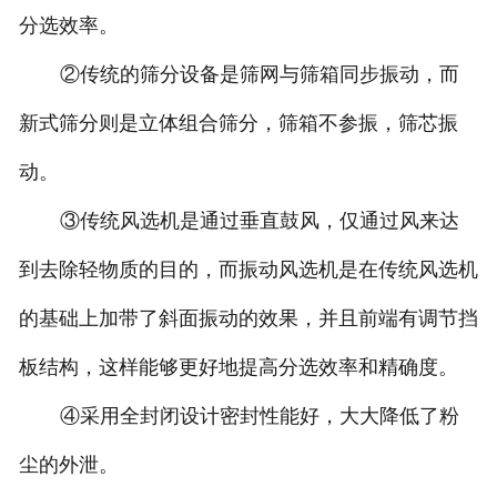
分选效率。
②传统的筛分设备是筛网与筛箱同步振动，而
新式筛分则是立体组合筛分，筛箱不参振，筛芯振
动。
③传统风选机是通过垂直鼓风，仅通过风来达
到去除轻物质的目的，而振动风选机是在传统风选机
的基础上加带了斜面振动的效果，并且前端有调节挡
板结构，这样能够更好地提高分选效率和精确度。
④采用全封闭设计密封性能好，大大降低了粉
尘的外泄。