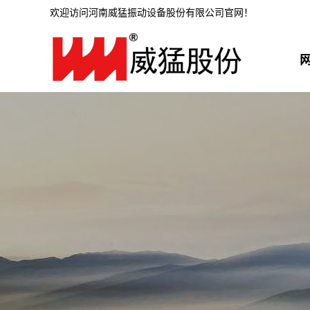
欢迎访问河南威猛振动设备股份有限公司官网！