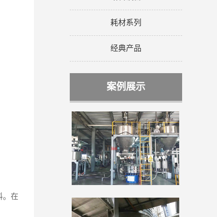
耗材系列
经典产品
案例展示
料。在