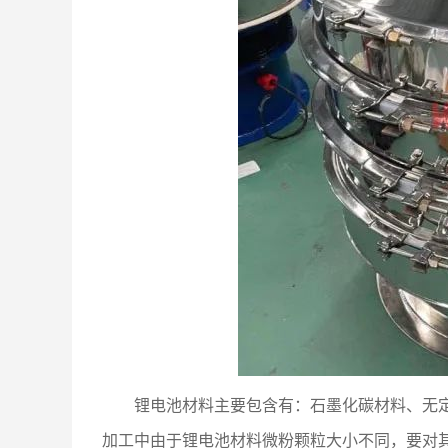
锂电池材料主要包含有：石墨化碳材料、无
加工中由于锂电池材料微粉颗粒大小不同，要对