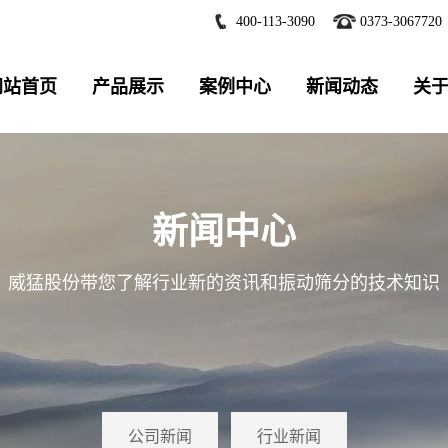
400-113-3090
0373-3067720
网站首页
产品展示
案例中心
新闻动态
关
新闻中心
威猛股份带您了解行业新的资讯和振动筛分的技术知识
公司新闻
行业新闻