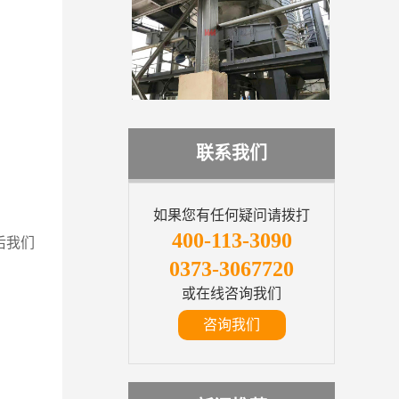
联系我们
如果您有任何疑问请拨打
400-113-3090
后我们
0373-3067720
或在线咨询我们
咨询我们