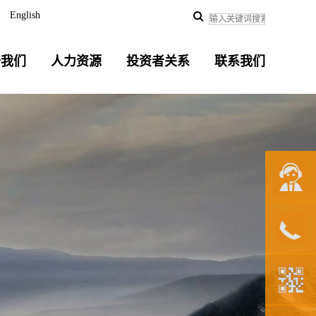
English
于我们
人力资源
投资者关系
联系我们
联系我们