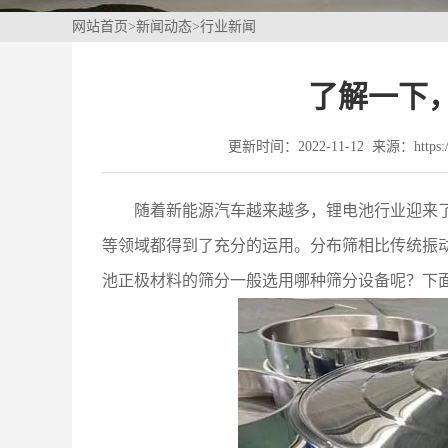
网站首页
>
新闻动态
>
行业新闻
了解一下
更新时间：2022-11-12 来源：https://
随着新能源汽车越来越多，锂电池行业迎来
等领域都得到了充分的运用。分布筛相比传统振
池正极材料的筛分一般选用哪种筛分设备呢？下