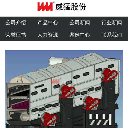
公司介绍
产品中心
公司介绍
产品中心
公司新闻
行业新闻
荣誉证书
人力资源
案例中心
联系我们
公司新闻
行业新闻
荣誉证书
人力资源
案例中心
联系我们