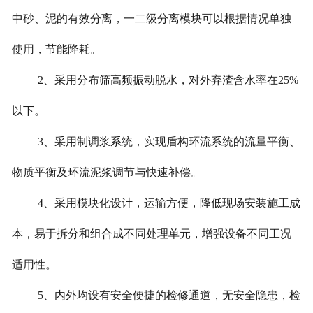
中砂、泥的有效分离，一二级分离模块可以根据情况单独
使用，节能降耗。
2、采用分布筛高频振动脱水，对外弃渣含水率在25%
以下。
3、采用制调浆系统，实现盾构环流系统的流量平衡、
物质平衡及环流泥浆调节与快速补偿。
4、采用模块化设计，运输方便，降低现场安装施工成
本，易于拆分和组合成不同处理单元，增强设备不同工况
适用性。
5、内外均设有安全便捷的检修通道，无安全隐患，检