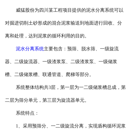
威猛股份为四川某工程项目提供的泥水分离系统可以
对掘进切削土砂形成的混合泥浆输送到地面进行回收、分
离和处理，达到泥浆的循环利用的目的。
泥水分离系统
主要包含：预筛、脱水筛、一级旋流
器、二级旋流器、一级渣浆泵、二级渣浆泵、一级储浆
槽、二级储浆槽、联通管道、爬梯等部分。
系统整体结构共3层，第一层为一二级储浆槽总成，第
二层为筛分单元，第三层为旋流器单元。
系统特点：
1、采用预筛分、一二级旋流分离，实现盾构循环泥浆