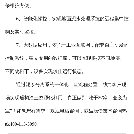
修维护方便。
6、智能化操控，实现地面泥水处理系统的远程集中控
制及实时监控。
7、大数据应用，依托于工业互联网，配套自主研发的
控制系统，建立专用的数据库，可以实现根据不同地层、
不同物料下，设备实现较佳运行状态。
通过泥浆分离系统一体化、全流程处置，助力客户现
场实现盾构渣土资源化利用，真正做到“吃干榨净、变废为
宝”！如果您有需求，欢迎电话咨询，威猛股份技术咨询热
线400-113-3090！