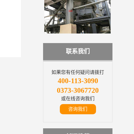
联系我们
如果您有任何疑问请拨打
400-113-3090
0373-3067720
或在线咨询我们
咨询我们