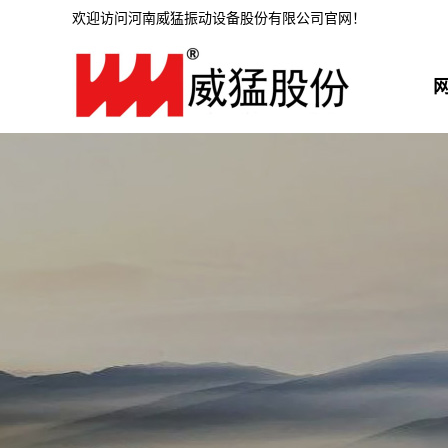
欢迎访问河南威猛振动设备股份有限公司官网！