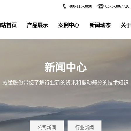
400-113-3090
0373-3067720
网站首页
产品展示
案例中心
新闻动态
关
新闻中心
威猛股份带您了解行业新的资讯和振动筛分的技术知识
公司新闻
行业新闻