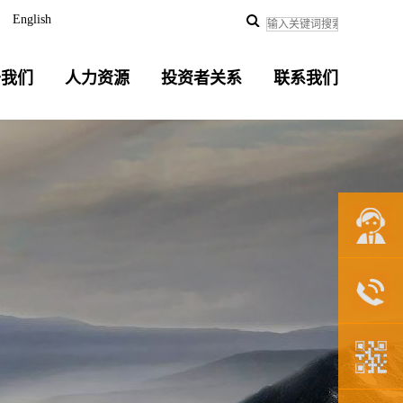
English
于我们
人力资源
投资者关系
联系我们
联系我们