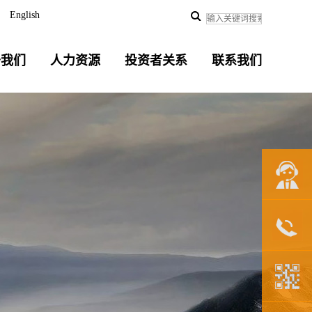
English
于我们
人力资源
投资者关系
联系我们
联系我们