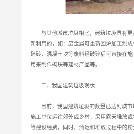
与其他城市垃圾相比，建筑垃圾具有更
新利用的，如：废金属可重新回炉加工制成
碎砖、混凝土块等废料经破碎后可直接在施
用来制作砌块等建材产品等。
二、我国建筑垃圾现状
目前，我国建筑垃圾的数量已达到城市
施工单位运往郊外或乡村，采用露天堆放或
等建设经费，同时，清运和堆放过程中的粉