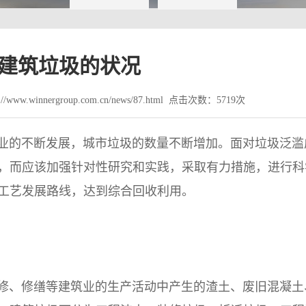
建筑垃圾的状况
www.winnergroup.com.cn/news/87.html 点击次数：5719次
业的不断发展，城市垃圾的数量不断增加。面对垃圾泛滥
，而应该加强针对性研究和实践，采取有力措施，进行科
工艺发展路线，达到综合回收利用。
修、修缮等建筑业的生产活动中产生的渣土、废旧混凝土