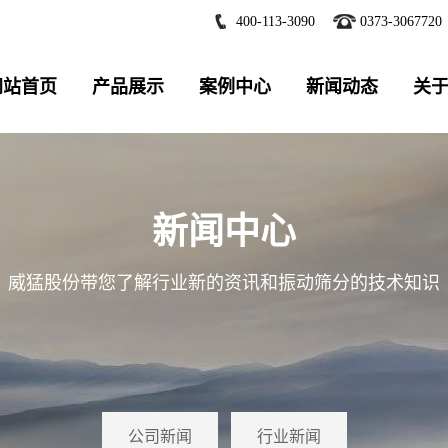
400-113-3090
0373-3067720
网站首页
产品展示
案例中心
新闻动态
关
新闻中心
威猛股份带您了解行业新的资讯和振动筛分的技术知识
公司新闻
行业新闻