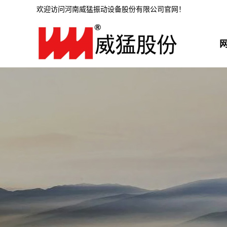
欢迎访问河南威猛振动设备股份有限公司官网！