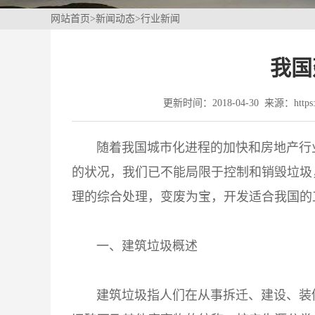
网站首页
>
新闻动态
>
行业新闻
我国
更新时间：2018-04-30 来源：https://
随着我国城市化进程的加快和房地产行
的状况，我们已不能局限于控制和销毁垃圾
理的综合处理，变废为宝，开发适合我国的
一、建筑垃圾概述
建筑垃圾
指人们在从事拆迁、建设、装