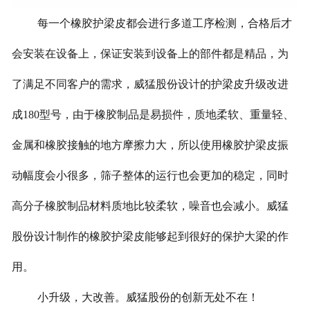
每一个橡胶护梁皮都会进行多道工序检测，合格后才
会安装在设备上，保证安装到设备上的部件都是精品，为
了满足不同客户的需求，威猛股份设计的护梁皮升级改进
成180型号，由于橡胶制品是易损件，质地柔软、重量轻、
金属和橡胶接触的地方摩擦力大，所以使用橡胶护梁皮振
动幅度会小很多，筛子整体的运行也会更加的稳定，同时
高分子橡胶制品材料质地比较柔软，噪音也会减小。威猛
股份设计制作的橡胶护梁皮能够起到很好的保护大梁的作
用。
小升级，大改善。威猛股份的创新无处不在！