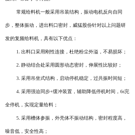
常规给料机一般采用吊装结构，振动电机反向自同
步，整体振动，进出料口密封，威猛股份针对以上问题研
发的复频给料机，具有以下优点：
1. 出料口采用刚性连接，杜绝粉尘外溢，不易损坏；
2. 静动结合处采用圆形动态密封，伸展性比较好；
3. 采用吊坐式结构，启动停机稳定，过共振时间短；
4. 采用强迫同步+缓冲装置，辅助降低停机时间，6s完
全停机，实现定量给料；
5. 采用槽体参振，外壳体不振动结构，密封程度高，
噪音低，安全性高；