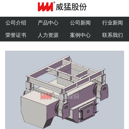
公司介绍
产品中心
公司介绍
产品中心
公司新闻
行业新闻
荣誉证书
人力资源
案例中心
联系我们
公司新闻
行业新闻
荣誉证书
人力资源
案例中心
联系我们