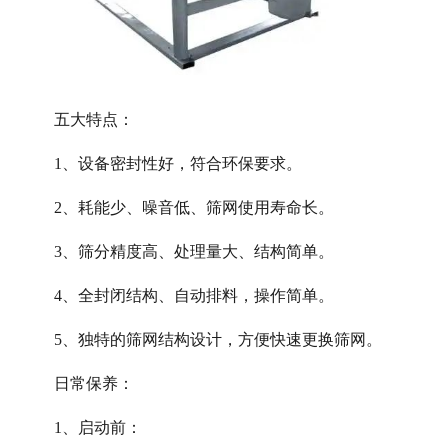
五大特点：
1、设备密封性好，符合环保要求。
2、耗能少、噪音低、筛网使用寿命长。
3、筛分精度高、处理量大、结构简单。
4、全封闭结构、自动排料，操作简单。
5、独特的筛网结构设计，方便快速更换筛网。
日常保养：
1、启动前：