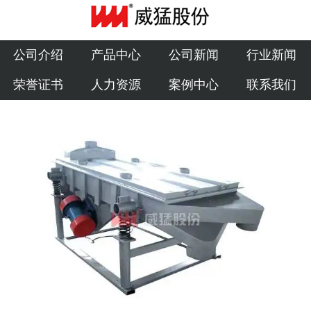
公司介绍
产品中心
公司介绍
产品中心
公司新闻
行业新闻
荣誉证书
人力资源
案例中心
联系我们
公司新闻
行业新闻
荣誉证书
人力资源
案例中心
联系我们