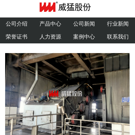
公司介绍
产品中心
公司介绍
产品中心
公司新闻
行业新闻
荣誉证书
人力资源
案例中心
联系我们
公司新闻
行业新闻
荣誉证书
人力资源
案例中心
联系我们