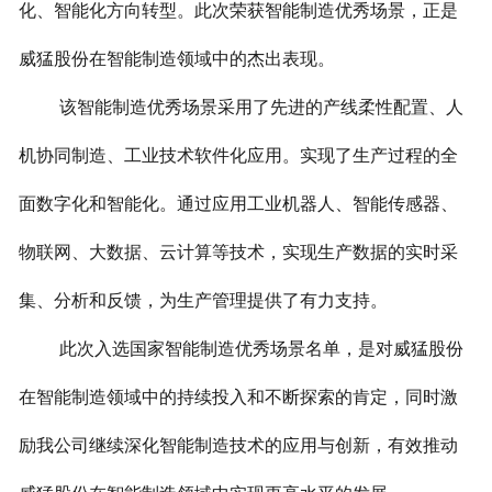
化、智能化方向转型。此次荣获智能制造优秀场景，正是
威猛股份在智能制造领域中的杰出表现。
该智能制造优秀场景采用了先进的产线柔性配置、人
机协同制造、工业技术软件化应用。实现了生产过程的全
面数字化和智能化。通过应用工业机器人、智能传感器、
物联网、大数据、云计算等技术，实现生产数据的实时采
集、分析和反馈，为生产管理提供了有力支持。
此次入选国家智能制造优秀场景名单，是对威猛股份
在智能制造领域中的持续投入和不断探索的肯定，同时激
励我公司继续深化智能制造技术的应用与创新，有效推动