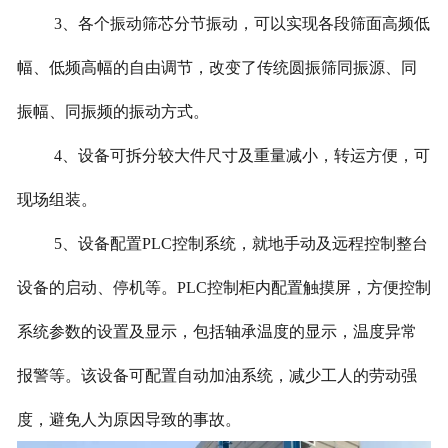
3、各个振动筛芯分节振动，可以实现各段筛面高频低
幅、低频高幅的自由调节，改变了传统圆振筛同振源、同
振幅、同振频的振动方式。
4、设备可拆分较大件尺寸及重量减小，转运方便，可
现场组装。
5、设备配置PLC控制系统，就地手动及远程控制整台
设备的启动、停机等。PLC控制柜内配置触摸屏，方便控制
系统参数的设置及显示，包括轴承温度的显示，温度异常
报警等。该设备可配置自动加油系统，减少工人的劳动强
度，避免人为原因导致的事故。