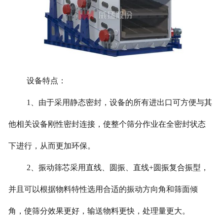
设备特点：
1、由于采用静态密封，设备的所有进出口可方便与其
他相关设备刚性密封连接，使整个筛分作业在全密封状态
下进行，从而更加环保。
2、振动筛芯采用直线、圆振、直线+圆振复合振型，
并且可以根据物料特性选用合适的振动方向角和筛面倾
角，使筛分效果更好，输送物料更快，处理量更大。