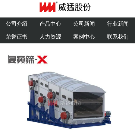
公司介绍
产品中心
公司介绍
产品中心
公司新闻
行业新闻
荣誉证书
人力资源
案例中心
联系我们
公司新闻
行业新闻
荣誉证书
人力资源
案例中心
联系我们