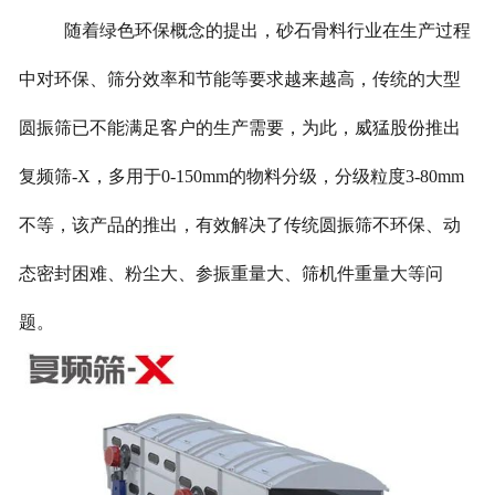
随着绿色环保概念的提出，砂石骨料行业在生产过程
中对环保、筛分效率和节能等要求越来越高，传统的大型
圆振筛已不能满足客户的生产需要，为此，威猛股份推出
复频筛-X，多用于0-150mm的物料分级，分级粒度3-80mm
不等，该产品的推出，有效解决了传统圆振筛不环保、动
态密封困难、粉尘大、参振重量大、筛机件重量大等问
题。