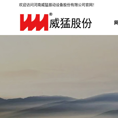
欢迎访问河南威猛振动设备股份有限公司官网！