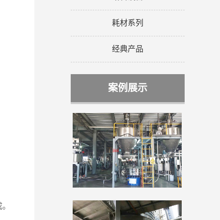
耗材系列
经典产品
案例展示
成。