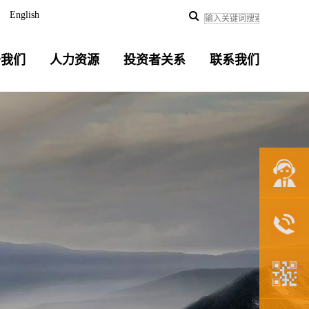
English
于我们
人力资源
投资者关系
联系我们
联系我们