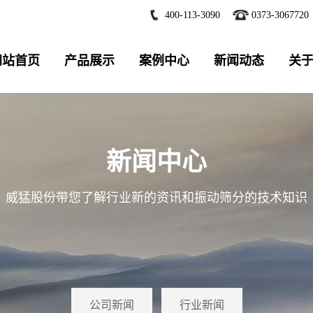
400-113-3090
0373-3067720
网站首页
产品展示
案例中心
新闻动态
关
新闻中心
威猛股份带您了解行业新的资讯和振动筛分的技术知识
公司新闻
行业新闻