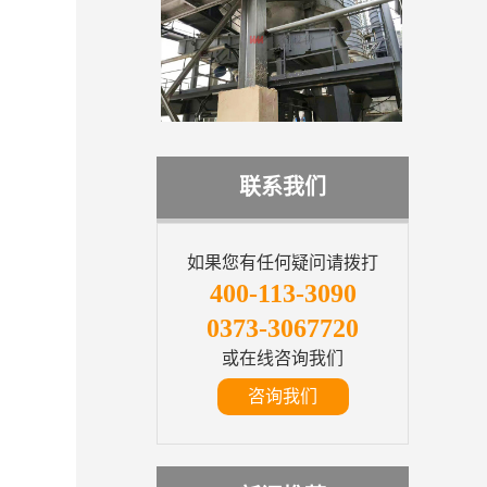
联系我们
如果您有任何疑问请拨打
400-113-3090
0373-3067720
或在线咨询我们
咨询我们