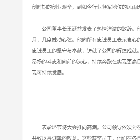
创时期的创业艰辛，到如今行业领军地位的风雨
公司董事长王延益发表了热情洋溢的致辞。
月，几度触动心弦。他向所有忠诚员工表示衷心
忠诚员工的坚守与奉献，铸就了公司的辉煌成就
昂扬的斗志和向前的决心，持续奔跑在实现更高
现可持续发展。
表彰环节将大会推向高潮。公司领导依次为
并致以最诚挚的敬意。这些获奖员工，他们在各