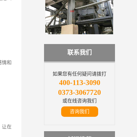
联系我们
感情和
如果您有任何疑问请拨打
400-113-3090
0373-3067720
或在线咨询我们
咨询我们
。让在