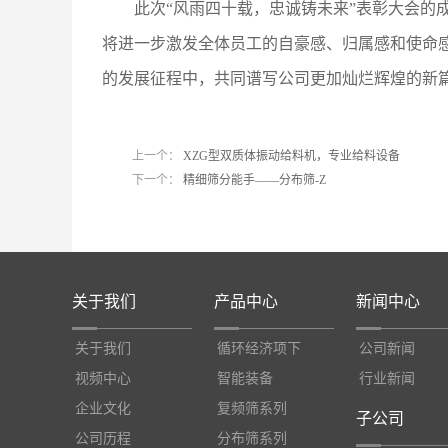
此次“风雨四十载，忠诚铸未来”表彰大会的
将进一步激发全体员工的自豪感、归属感和使命
的发展征程中，共同谱写公司更加灿烂辉煌的新
上一个：
XZG型双质体振动给料机，专业给料设备
下一个：
精细筛分能手——分布筛-Z
关于我们
产品中心
新闻中心
关于我们
循环经济项下
公司新闻
视频中心
智能装备
行业新闻
企业文化
复频筛系列
子公司
公司历程
分布筛系列