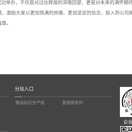
成功举办，不仅是对过往辉煌的深情回望，更是对未来的满怀期
感，激励大家以更加饱满的热情、更加坚定的信念，投入到公司
篇章。
分站入口
精品砂石生产线
复频筛系列