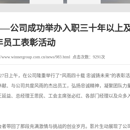
——公司成功举办入职三十年以上
年员工表彰活动
www.winnergroup.com.cn/news/983.html 点击次数：9291次
月27日上午，在公司隆重举行了“风雨四十载 忠诚铸未来”的表彰
奉献、与公司共度风雨的杰出员工，弘扬忠诚精神，凝聚团队力
王延益、总经理王思民、工会主席张必红、各部门经理以及众多
会者带回了那段充满激情与挑战的创业岁月。影片生动展现了公