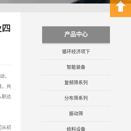
及四
产品中心
循环经济项下
智能装备
活动，
复频筛系列
量，共
入职达
分布筛系列
振动筛
司从初
给料设备