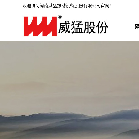
欢迎访问河南威猛振动设备股份有限公司官网！