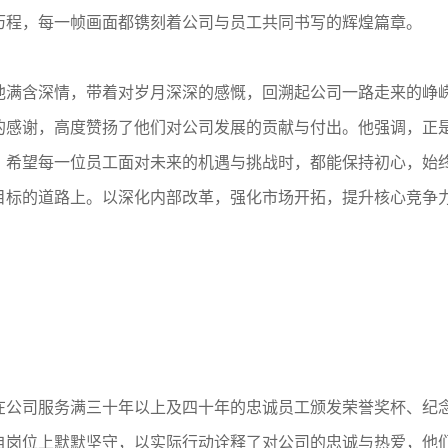
历程，每一帧画面都镌刻着公司与员工共同书写的辉煌篇章。
他满含深情，带着对岁月深深的感慨，回溯起公司一路走来的峥
的感谢，高度赞扬了他们对公司发展的贡献与付出。他强调，正
。希望每一位员工面对未来的机遇与挑战时，都能保持初心，始
目标的道路上。以深化内部改革，强化市场开拓，提升核心竞争
在公司服务满三十年以上及四十年的忠诚员工颁发荣誉奖杯、纪
自岗位上默默坚守，以实际行动诠释了对公司的忠诚与热爱，他