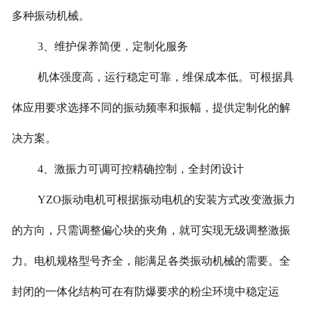
多种振动机械。
3、维护保养简便，定制化服务
机体强度高，运行稳定可靠，维保成本低。可根据具
体应用要求选择不同的振动频率和振幅，提供定制化的解
决方案。
4、激振力可调可控精确控制，全封闭设计
YZO振动电机可根据振动电机的安装方式改变激振力
的方向，只需调整偏心块的夹角，就可实现无级调整激振
力。电机规格型号齐全，能满足各类振动机械的需要。全
封闭的一体化结构可在有防爆要求的粉尘环境中稳定运