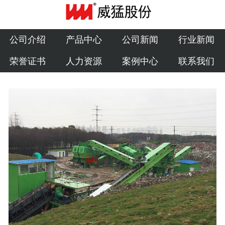
公司介绍
产品中心
公司介绍
产品中心
公司新闻
行业新闻
荣誉证书
人力资源
案例中心
联系我们
公司新闻
行业新闻
荣誉证书
人力资源
案例中心
联系我们