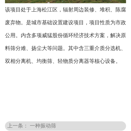
该项目处于上海松江区，辐射周边装修、堆积、陈腐
废弃物。是城市基础设置建设项目，项目性质为市政
公用。内含多项威猛股份循环经济技术方案，解决原
料筛分难、扬尘大等问题。其中含三重介质分选机、
双相分离机、均衡筛、轻物质分离器等核心设备。
上一条： 一种振动筛