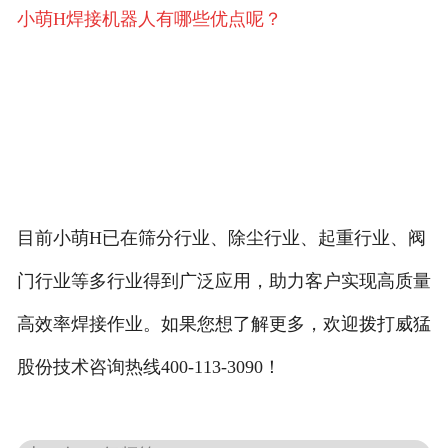
小萌H
焊接机器人有哪些优点呢？
目前小萌H已在筛分行业、除尘行业、起重行业、阀
门行业等多行业得到广泛应用，助力客户实现高质量
高效率焊接作业。如果您想了解更多，欢迎拨打威猛
股份技术咨询热线400-113-3090！