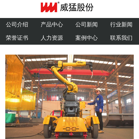
公司介绍
产品中心
公司介绍
产品中心
公司新闻
行业新闻
荣誉证书
人力资源
案例中心
联系我们
公司新闻
行业新闻
荣誉证书
人力资源
案例中心
联系我们