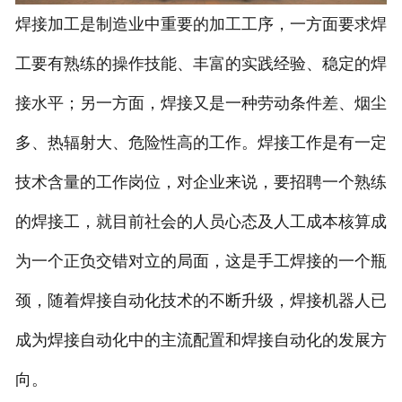
焊接加工是制造业中重要的加工工序，一方面要求焊
工要有熟练的操作技能、丰富的实践经验、稳定的焊
接水平；另一方面，焊接又是一种劳动条件差、烟尘
多、热辐射大、危险性高的工作。焊接工作是有一定
技术含量的工作岗位，对企业来说，要招
聘一个熟练
的焊接工，就目前社会的人员心态及人工成本核算成
为一个正负交错对立的局面，这是手工焊接的一个瓶
颈，
随着焊接自动化技术的不断升级，焊接机器人已
成为焊接自动化中的主流配置和焊接自动化的发展方
向。