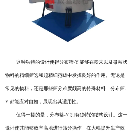
这种独特的设计使得分布筛-Y 能够在粉末以及微粒状
物料的精细筛选和超精细范畴中发挥良好的作用。无论是
常见的物料，还是那些筛分难度颇高的特殊材料，分布筛-
Y 都能应对自如，展现出其适用性。
值得一提的是，分布筛-Y 拥有独特的结构设计。这一
设计使其能够效率高地进行筛分操作，在大幅提升生产效