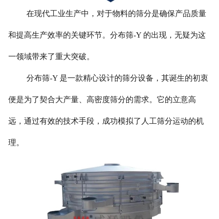
在现代工业生产中，对于物料的筛分是确保产品质量
和提高生产效率的关键环节。分布筛-Y 的出现，无疑为这
一领域带来了重大突破。
分布筛-Y 是一款精心设计的筛分设备，其诞生的初衷
便是为了契合大产量、高密度筛分的需求。它的立意高
远，通过有效的技术手段，成功模拟了人工筛分运动的机
理。