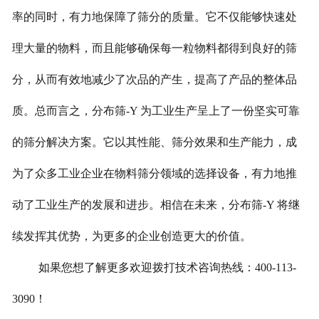
率的同时，有力地保障了筛分的质量。它不仅能够快速处
理大量的物料，而且能够确保每一粒物料都得到良好的筛
分，从而有效地减少了次品的产生，提高了产品的整体品
质。总而言之，分布筛-Y 为工业生产呈上了一份坚实可靠
的筛分解决方案。它以其性能、筛分效果和生产能力，成
为了众多工业企业在物料筛分领域的选择设备，有力地推
动了工业生产的发展和进步。相信在未来，分布筛-Y 将继
续发挥其优势，为更多的企业创造更大的价值。
如果您想了解更多欢迎拨打技术咨询热线：400-113-
3090！