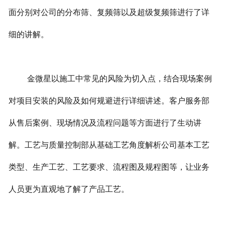
面分别对公司的分布筛、复频筛以及超级复频筛进行了详
细的讲解。
金微星以施工中常见的风险为切入点，结合现场案例
对项目安装的风险及如何规避进行详细讲述。客户服务部
从售后案例、现场情况及流程问题等方面进行了生动讲
解。工艺与质量控制部从基础工艺角度解析公司基本工艺
类型、生产工艺、工艺要求、流程图及规程图等，让业务
人员更为直观地了解了产品工艺。