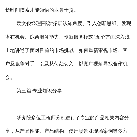
长时间摸索才能领悟的业务干货。
袁文俊经理围绕“拓展认知角度、引入创新思维、发现
潜在机会、综合服务能力、创新服务模式”五个方面深入浅
出地讲述了面对目前的市场挑战，如何重新审视市场、客
户及竞争对手，以及从何处切入，以宽广视角寻找合作机
会。
第三篇 专业知识分享
研究院多位工程师分别进行了专业的产品相关内容分
享，从产品性能、产品结构、使用场景及现场案例等多方