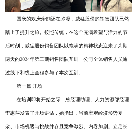
国庆的欢庆余韵还在弥漫，威猛股份的销售团队已然
踏上了提升之旅。按照传统，在这个充满希望与活力的节
后时刻，威猛股份销售团队以饱满的精神状态迎来了为期
两天的2024年第二期销售团队互训，公司全体销售人员通
过线下和线上全程参与了本次互训。
第一篇 开场
在培训即将开始之际，总经理助理、人力资源部经理
李惠萍发表了开场讲话，她指出，当前宏观经济形势复
杂、市场机遇与挑战并存且竞争激烈、内卷加剧。立足长