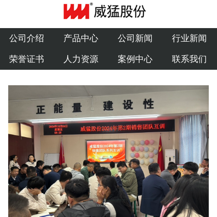
公司介绍
产品中心
公司介绍
产品中心
公司新闻
行业新闻
荣誉证书
人力资源
案例中心
联系我们
公司新闻
行业新闻
荣誉证书
人力资源
案例中心
联系我们