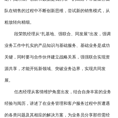
队在销售的过程中不断创新思维，尝试新的销售模式，从
粗放转向精细。
段荣凯经理从“扎基地、强联合、同发展”出发，强调
业务工作中扎实的产品知识与基础服务、基础业务是成功
关键，同时要与合作伙伴建立战略关系，强强联合实现资
源共享，才能开拓新领域、突破业务边界，实现共同发
展。
任杰经理从客情维护角度出发，结合自身丰富的业务
经验与阅历，讲述了在业务管理和客户服务过程中所遭遇
的各类问题及其相应的解决方案，为业务员分享那些需经