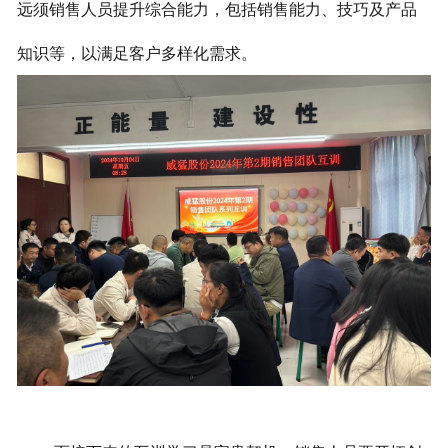
远须销售人员提升综合能力，包括销售能力、技巧及产品
知识等，以满足客户多样化需求。