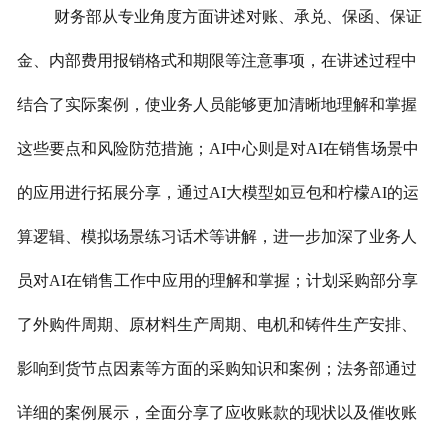
财务部从专业角度方面讲述对账、承兑、保函、保证
金、内部费用报销格式和期限等注意事项，在讲述过程中
结合了实际案例，使业务人员能够更加清晰地理解和掌握
这些要点和风险防范措施；AI中心则是对AI在销售场景中
的应用进行拓展分享，通过AI大模型如豆包和柠檬AI的运
算逻辑、模拟场景练习话术等讲解，进一步加深了业务人
员对AI在销售工作中应用的理解和掌握；计划采购部分享
了外购件周期、原材料生产周期、电机和铸件生产安排、
影响到货节点因素等方面的采购知识和案例；法务部通过
详细的案例展示，全面分享了应收账款的现状以及催收账