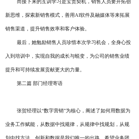
而接下来的互训学习是宝贵契机，销售人员要开拓创
新思维，探索新销售模式，善用AI软件及融媒体等来拓展
销售渠道，提升销售效率和客户体验。
最后，她勉励销售人员珍惜本次学习机会，全身心投
入到培训中，实现自我的成长与蜕变，为公司的销售业绩
提升和可持续发展贡献更大的力量。
第二篇 部门经理寄语
张贺经理以“数字营销”为核心，阐述了如何用数据为
业务工作赋能，从数据中找规律，从规律中找规划，从规
划中找方法。创新和数据是我们唯一的出路，希望业务团