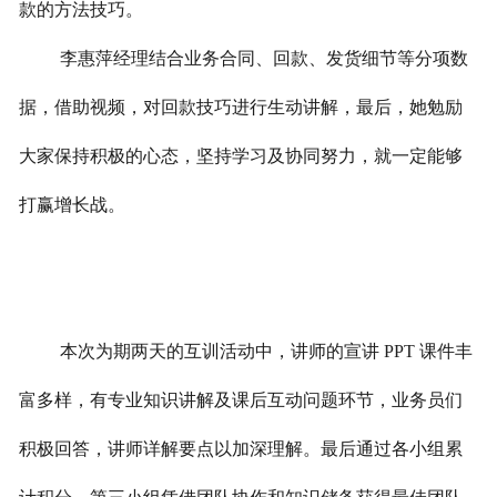
款的方法技巧。
李惠萍经理结合业务合同、回款、发货细节等分项数
据，借助视频，对回款技巧进行生动讲解，最后，她勉励
大家保持积极的心态，坚持学习及协同努力，就一定能够
打赢增长战。
本次为期两天的互训活动中，讲师的宣讲 PPT 课件丰
富多样，有专业知识讲解及课后互动问题环节，业务员们
积极回答，讲师详解要点以加深理解。最后通过各小组累