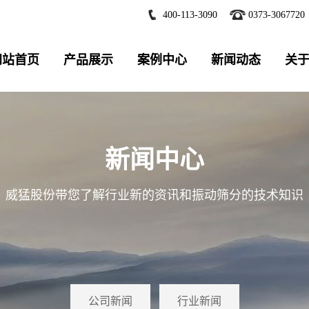
400-113-3090
0373-3067720
网站首页
产品展示
案例中心
新闻动态
关
新闻中心
威猛股份带您了解行业新的资讯和振动筛分的技术知识
公司新闻
行业新闻