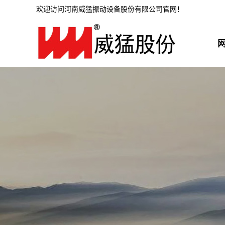
欢迎访问河南威猛振动设备股份有限公司官网！