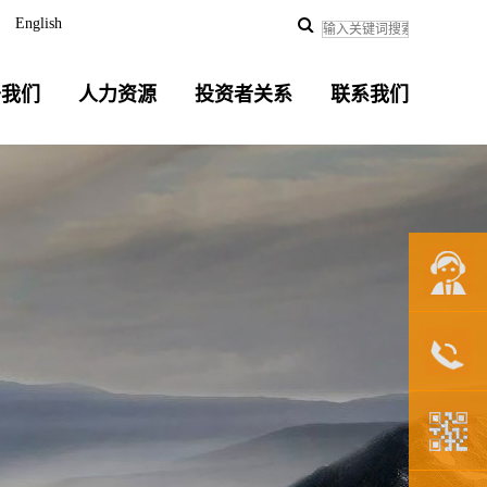
English
于我们
人力资源
投资者关系
联系我们
联系我们