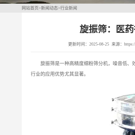
网站首页
>
新闻动态
>
行业新闻
旋振筛：医药
更新时间：2025-08-25 来源：https://w
旋振筛是一种高精度细粉筛分机，噪音低、
行业的应用优势尤其显著。