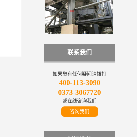
联系我们
如果您有任何疑问请拨打
400-113-3090
0373-3067720
或在线咨询我们
咨询我们