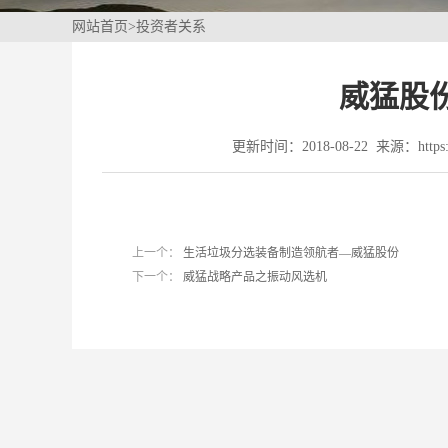
网站首页
>
投资者关系
威猛股份
更新时间：2018-08-22 来源：https://
上一个：
生活垃圾分选装备制造领航者—威猛股份
下一个：
威猛战略产品之振动风选机