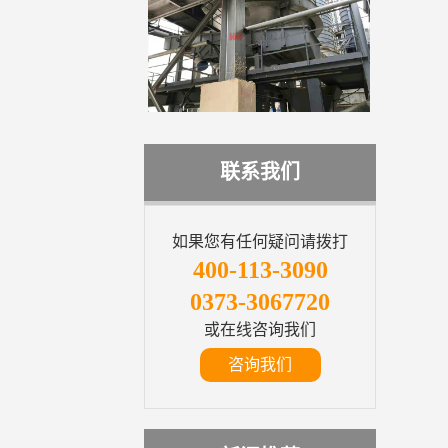
联系我们
如果您有任何疑问请拨打
400-113-3090
0373-3067720
或在线咨询我们
咨询我们