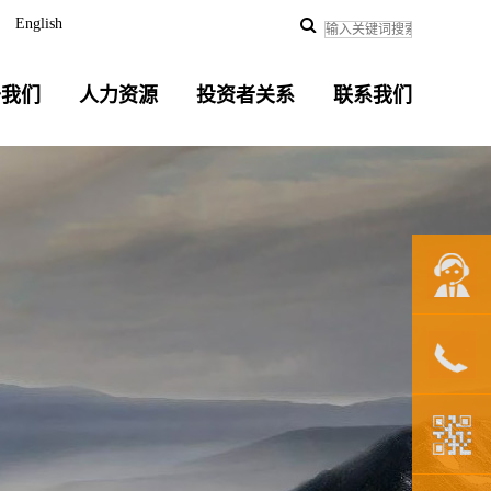
English
于我们
人力资源
投资者关系
联系我们
联系我们