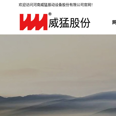
欢迎访问河南威猛振动设备股份有限公司官网！