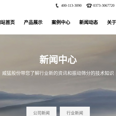
400-113-3090
0373-3067720
网站首页
产品展示
案例中心
新闻动态
关
新闻中心
威猛股份带您了解行业新的资讯和振动筛分的技术知识
公司新闻
行业新闻