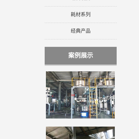
耗材系列
经典产品
案例展示