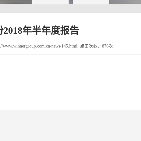
2018年半年度报告
www.winnergroup.com.cn/news/145.html 点击次数：876次