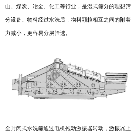
山、煤炭、冶金、化工等行业，是湿式筛分的理想筛
分设备。物料经过水洗后，物料颗粒相互之间的附着
力减小，更容易分层筛选。
全封闭式水洗筛通过电机拖动激振器转动，激振器上