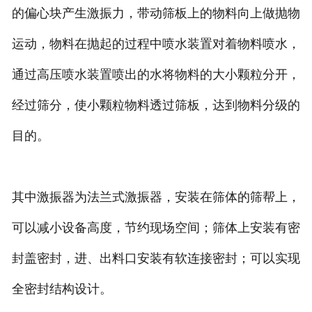
的偏心块产生激振力，带动筛板上的物料向上做抛物
运动，物料在抛起的过程中喷水装置对着物料喷水，
通过高压喷水装置喷出的水将物料的大小颗粒分开，
经过筛分，使小颗粒物料透过筛板，达到物料分级的
目的。
其中激振器为法兰式激振器，安装在筛体的筛帮上，
可以减小设备高度，节约现场空间；筛体上安装有密
封盖密封，进、出料口安装有软连接密封；可以实现
全密封结构设计。