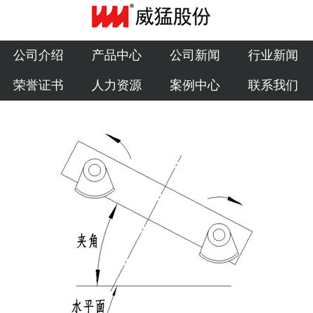
公司介绍
产品中心
公司介绍
产品中心
公司新闻
行业新闻
荣誉证书
人力资源
案例中心
联系我们
公司新闻
行业新闻
荣誉证书
人力资源
案例中心
联系我们