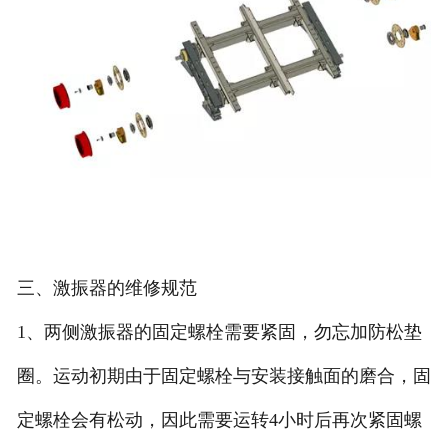
三、激振器的维修规范
1、两侧激振器的固定螺栓需要紧固，勿忘加防松垫
圈。运动初期由于固定螺栓与安装接触面的磨合，固
定螺栓会有松动，因此需要运转4小时后再次紧固螺