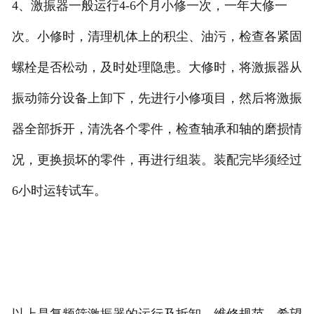
4、激振器一般运行4-6个月小修一次，一年大修一
次。小修时，清理机体上的积尘、油污，检查各紧固
螺栓是否松动，及时处理隐患。大修时，将激振器从
振动筛分设备上卸下，先进行小修项目，然后将激振
器全部拆开，清洗各个零件，检查轴承和轴的磨损情
况，更换损坏的零件，再进行组装。装配完毕须经过
6小时运转试车。