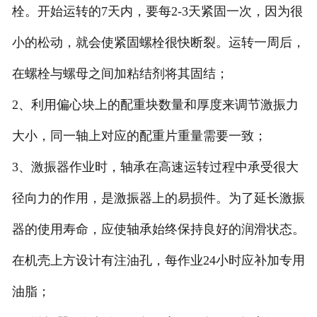
栓。开始运转的7天内，要每2-3天紧固一次，因为很
小的松动，就会使紧固螺栓很快断裂。运转一周后，
在螺栓与螺母之间加粘结剂将其固结；
2、利用偏心块上的配重块数量和厚度来调节激振力
大小，同一轴上对应的配重片重量需要一致；
3、激振器作业时，轴承在高速运转过程中承受很大
径向力的作用，是激振器上的易损件。为了延长激振
器的使用寿命，应使轴承始终保持良好的润滑状态。
在机壳上方设计有注油孔，每作业24小时应补加专用
油脂；