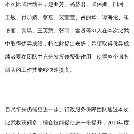
本次比武活动中，赵亚芳、杨慧君、武保娜、闫珂、
王敏、付加婧、张燕、裴莹莹、吕丽华、谭海伦、崔
艳丽、吴璞、王英慧、张雨、雷贤等31人在本次比武
中取得优异成绩，特在此提出表扬，希望取得优异成
绩者要在团队中充分发挥传帮带作用，使得整个服务
团队的工作技能够快速提高。
百尺竿头仍需更进一步。行政服务保障团队通过本次
比武收获颇多，综合技能促使进一步提升，2019年度