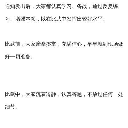
通知发出后，大家都认真学习、备战，通过反复练
习、增强本领，以在比武中发挥出较好水平。
比武前，大家摩拳擦掌，充满信心，早早就到现场做
好一切准备。
比武中，大家沉着冷静，认真答题，不放过任何一处
细节。