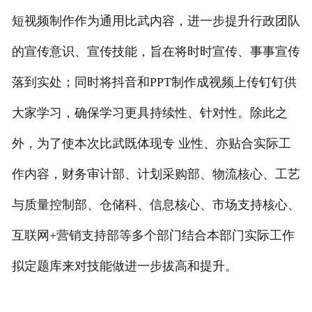
短视频制作作为通用比武内容，进一步提升行政团队
的宣传意识、宣传技能，旨在将时时宣传、事事宣传
落到实处；同时将抖音和PPT制作成视频上传钉钉供
大家学习，确保学习更具持续性、针对性。除此之
外，为了使本次比武既体现专 业性、亦贴合实际工
作内容，财务审计部、计划采购部、物流核心、工艺
与质量控制部、仓储科、信息核心、市场支持核心、
互联网+营销支持部等多个部门结合本部门实际工作
拟定题库来对技能做进一步拔高和提升。