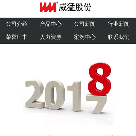
公司介绍
产品中心
公司介绍
产品中心
公司新闻
行业新闻
荣誉证书
人力资源
案例中心
联系我们
公司新闻
行业新闻
荣誉证书
人力资源
案例中心
联系我们