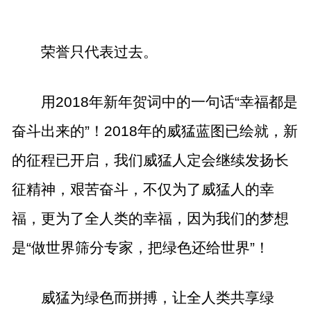
荣誉只代表过去。
用
2018
年新年贺词中的一句话“幸福都是
奋斗出来的”！
2018
年的威猛蓝图已绘就，新
的征程已开启，我们威猛人定会继续发扬长
征精神，艰苦奋斗，不仅为了威猛人的幸
福，更为了全人类的幸福，因为我们的梦想
是“做世界筛分专家，把绿色还给世界”！
威猛为绿色而拼搏，让全人类共享绿