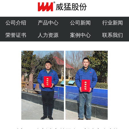
公司介绍
产品中心
公司介绍
产品中心
公司新闻
行业新闻
荣誉证书
人力资源
案例中心
联系我们
公司新闻
行业新闻
荣誉证书
人力资源
案例中心
联系我们