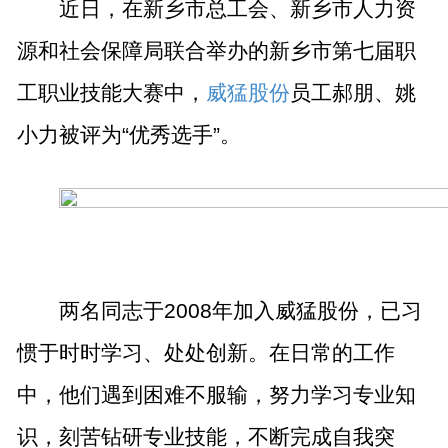
近日，在新乡市总工会、新乡市人力资
源和社会保障局联合举办的新乡市第七届职
工职业技能大赛中，
威猛股份
员工郝朋、姚
小力被评为“优秀选手”。
两名同志于
2008
年加入威猛股份，已习
惯于时时学习、处处创新。在日常的工作
中，他们遇到困难不服输，努力学习专业知
识，刻苦钻研专业技能，不断完成自我突