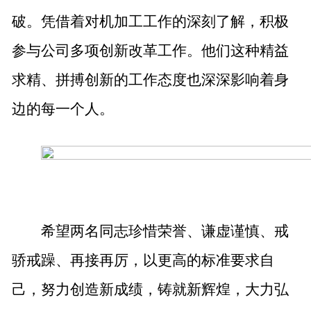
破。凭借着对机加工工作的深刻了解，积极
参与公司多项创新改革工作。他们这种精益
求精、拼搏创新的工作态度也深深影响着身
边的每一个人。
希望两名同志珍惜荣誉、谦虚谨慎、戒
骄戒躁、再接再厉，以更高的标准要求自
己，努力创造新成绩，铸就新辉煌，大力弘