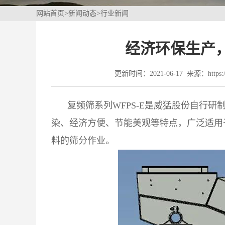
网站首页
>
新闻动态
>
行业新闻
经济环保生产，
更新时间：2021-06-17 来源：https://
复频筛系列WFPS-E是威猛股份自行
染、经济方便、节能美观等特点，广泛适用
料的筛分作业。