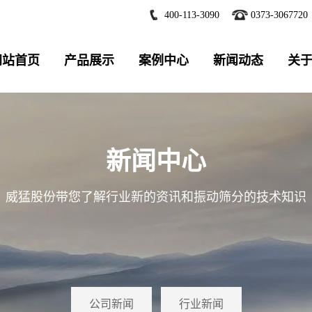
400-113-3090
0373-3067720
网站首页
产品展示
案例中心
新闻动态
关
新闻中心
威猛股份带您了解行业新的资讯和振动筛分的技术知识
公司新闻
行业新闻