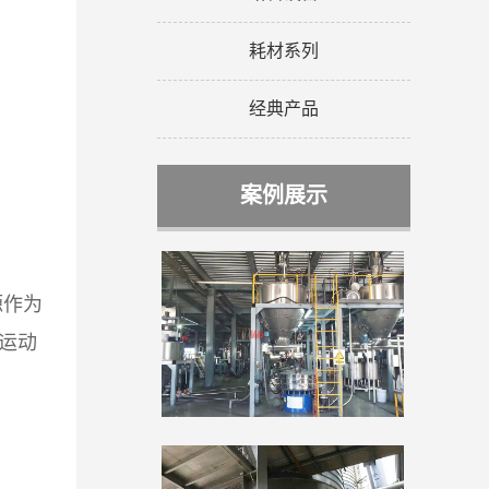
耗材系列
经典产品
案例展示
源作为
运动