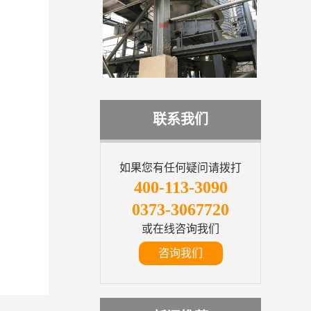
联系我们
如果您有任何疑问请拨打
400-113-3090
0373-3067720
或在线咨询我们
咨询我们