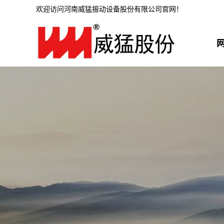
欢迎访问河南威猛振动设备股份有限公司官网！