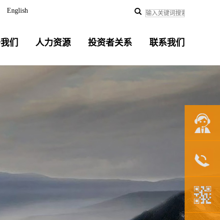
English
于我们
人力资源
投资者关系
联系我们
联系我们