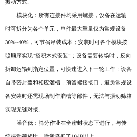
振动方式。
模块化：所有连接件均采用螺接，设备在运输
时可拆分为各个单元，单件最大重量仅为常规设备
30%~40%，可节省吊装成本；安装时可各个模块按
照顺序实现“搭积木式安装”；设备需要转场时，反向
拆卸运输到指定位置，可快速进入下一轮工作；设备
自带密封盖和相应溜槽，预留螺接接口，避免常规设
备安装时还需现场制作溜槽等部件，无法与振动筛箱
实现无缝对接。
噪音低：筛分作业在全密封状态下进行，与传
统振动筛相比，噪音降低了10dB以上。