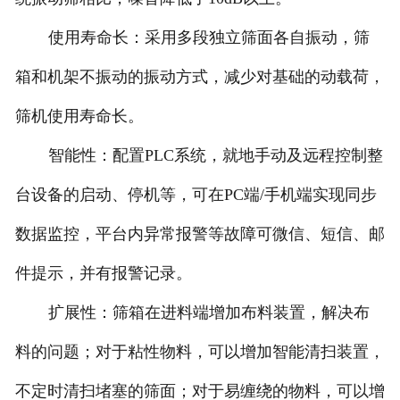
使用寿命长：采用多段独立筛面各自振动，筛
箱和机架不振动的振动方式，减少对基础的动载荷，
筛机使用寿命长。
智能性：配置PLC系统，就地手动及远程控制整
台设备的启动、停机等，可在PC端/手机端实现同步
数据监控，平台内异常报警等故障可微信、短信、邮
件提示，并有报警记录。
扩展性：筛箱在进料端增加布料装置，解决布
料的问题；对于粘性物料，可以增加智能清扫装置，
不定时清扫堵塞的筛面；对于易缠绕的物料，可以增