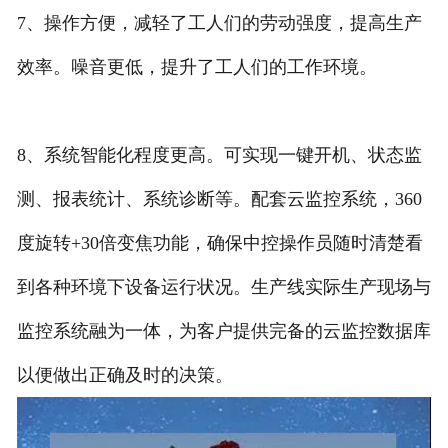
7、操作方便，减轻了工人们的劳动强度，提高生产
效率。噪音更低，提升了工人们的工作环境。
8、系统智能化程度更高。可实现一键开机、状态监
测、报表统计、系统诊断等。配套云监控系统，360
度旋转+30倍变焦功能，确保中控操作员随时清楚看
到各种环境下设备运行状况。生产线实际生产现场与
监控系统融为一体，为客户提供完备的云监控数据库
以便做出正确及时的决策。