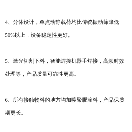
4、分体设计，单点动静载荷均比传统振动筛降低
50%以上，设备稳定性更好。
5、激光切割下料，智能焊接机器手焊接，高频时效
处理等，产品质量可靠性更高。
6、所有接触物料的地方均加喷聚脲涂料，产品保质
期更长。