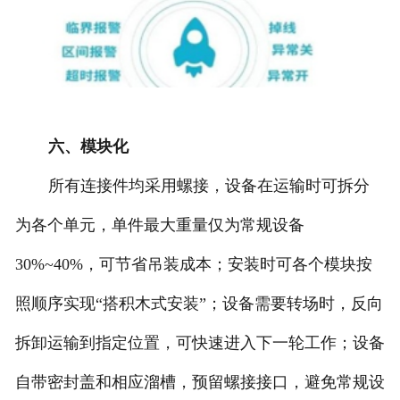
六、模块化
所有连接件均采用螺接，设备在运输时可拆分
为各个单元，单件最大重量仅为常规设备
30%~40%，可节省吊装成本；安装时可各个模块按
照顺序实现“搭积木式安装”；设备需要转场时，反向
拆卸运输到指定位置，可快速进入下一轮工作；设备
自带密封盖和相应溜槽，预留螺接接口，避免常规设