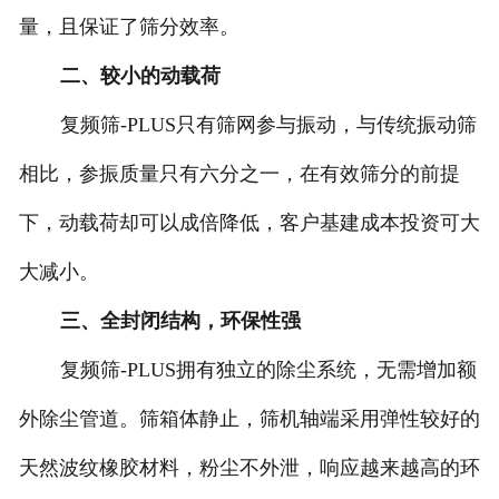
量，且保证了筛分效率。
二、较小的动载荷
复频筛-PLUS只有筛网参与振动，与传统振动筛
相比，参振质量只有六分之一，在有效筛分的前提
下，动载荷却可以成倍降低，客户基建成本投资可大
大减小。
三、全封闭结构，环保性强
复频筛-PLUS拥有独立的除尘系统，无需增加额
外除尘管道。筛箱体静止，筛机轴端采用弹性较好的
天然波纹橡胶材料，粉尘不外泄，响应越来越高的环