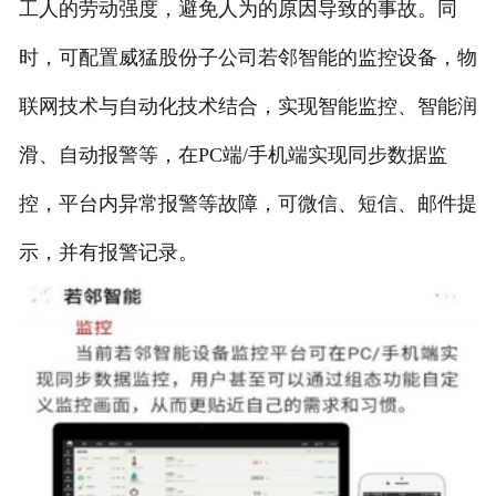
工人的劳动强度，避免人为的原因导致的事故。同
时，可配置威猛股份子公司若邻智能的监控设备，物
联网技术与自动化技术结合，实现智能监控、智能润
滑、自动报警等，在PC端/手机端实现同步数据监
控，平台内异常报警等故障，可微信、短信、邮件提
示，并有报警记录。