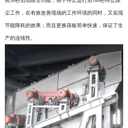
前30秒启动除尘功能，筛子停止运行后180秒停止除
尘工作，在有效改善现场的工作环境的同时，又实现
节能降耗的效果；而且更换筛板简单快速，保证了生
产的连续性。