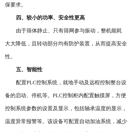
保要求。
四、较小的功率、安全性更高
由于筛体静止、只有筛网参与振动，整机能耗
大大降低，且转动部分均有防护装置，从而提高安全
性。
五、智能性
配置PLC控制系统，就地手动及远程控制整台设
备的启动、停机等。PLC控制柜内配置触摸屏，方便
控制系统参数的设置及显示，包括轴承温度的显示，
温度异常报警等。该设备可配置自动加油系统，减少