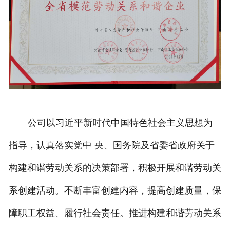
公司以习近平新时代中国特色社会主义思想为
指导，认真落实党中 央、国务院及省委省政府关于
构建和谐劳动关系的决策部署，积极开展和谐劳动关
系创建活动。不断丰富创建内容，提高创建质量，保
障职工权益、履行社会责任。推进构建和谐劳动关系