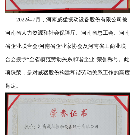
2022年7月，河南威猛振动设备股份有限公司被
河南省人力资源和社会保障厅、河南省总工会、河南
省企业联合会/河南省企业家协会及河南省工商业联
合会授予“全省模范劳动关系和谐企业”荣誉称号。此
项殊荣，是对威猛股份构建和谐劳动关系工作的高度
肯定。