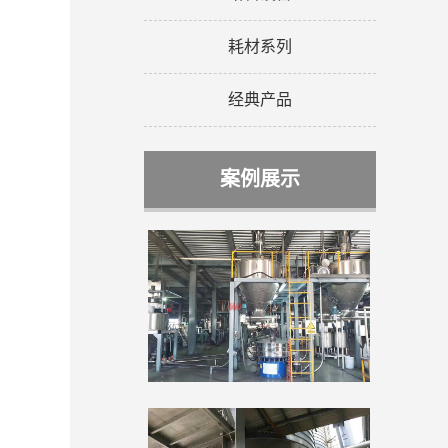
耗材系列
经典产品
案例展示