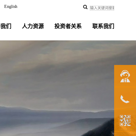
English
于我们
人力资源
投资者关系
联系我们
联系我们