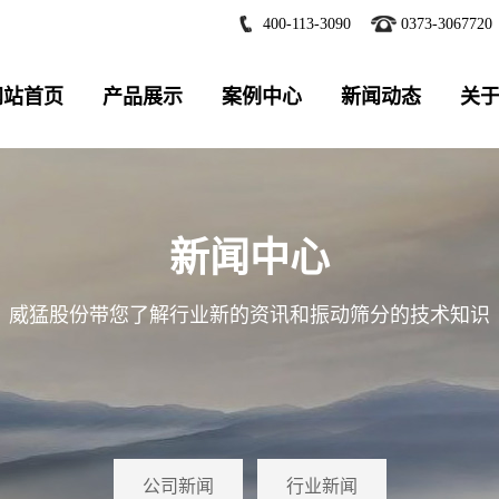
400-113-3090
0373-3067720
网站首页
产品展示
案例中心
新闻动态
关
新闻中心
威猛股份带您了解行业新的资讯和振动筛分的技术知识
公司新闻
行业新闻