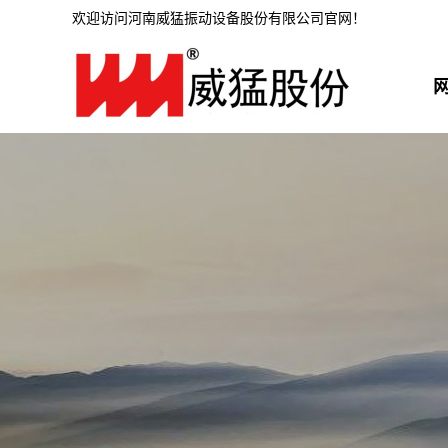
欢迎访问河南威猛振动设备股份有限公司官网！