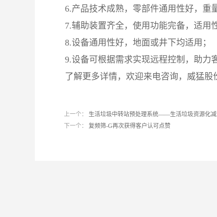
6.产品技术成熟，零部件通用性好，重
7.辅助装置齐全，使用功能完备，适用
8.设备通用性好，地面或井下均适用；
9.设备可根据需求实现远程控制，助力
了解更多详情，欢迎来电咨询，
威猛股
上一个：
生活垃圾中转站预处理系统——生活垃圾资源化减
下一个：
复频筛-G再次获得客户认可点赞