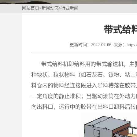
网站首页
>
新闻动态
>
行业新闻
带式给
更新时间：2022-07-06 来源：https://
带式给料机即给料用的带式输送机，主
种块状、粒状物料（如石灰石、铁粉、粘土
料仓内的物料经连接段进入导料槽落在胶带
一定角度的静止堆积；当驱动滚筒在外动力
向出料口，运行中的胶带在出料口卸料后转