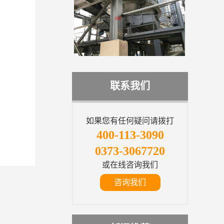
联系我们
如果您有任何疑问请拨打
400-113-3090
0373-3067720
或在线咨询我们
咨询我们