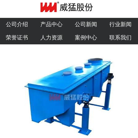
公司介绍
产品中心
公司介绍
产品中心
公司新闻
行业新闻
荣誉证书
人力资源
案例中心
联系我们
公司新闻
行业新闻
荣誉证书
人力资源
案例中心
联系我们