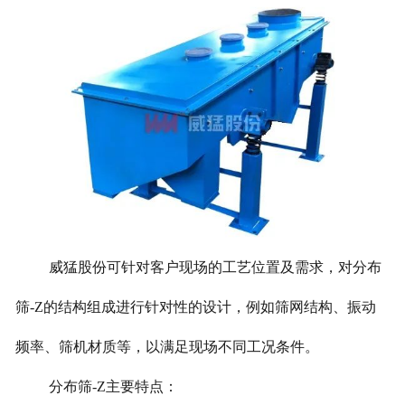
威猛股份可针对客户现场的工艺位置及需求，对分布
筛-Z的结构组成进行针对性的设计，例如筛网结构、振动
频率、筛机材质等，以满足现场不同工况条件。
分布筛-Z主要特点：