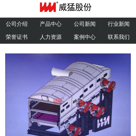
公司介绍
产品中心
公司介绍
产品中心
公司新闻
行业新闻
荣誉证书
人力资源
案例中心
联系我们
公司新闻
行业新闻
荣誉证书
人力资源
案例中心
联系我们