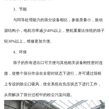
3、节能
与同等处理能力的筛分设备相比，参振质量小，振动
源结构小，电机功率减少40%以上，整机重量比传统的筛子
轻30%以上，维修更加方便。
4、环保
筛子的所有进出口可方便与其他相关设备刚性密封连
接，使整个筛分作业在全密封状态下进行，并可通过筛框
上专设的除尘口吸风，使全系统在负压状态下进行工作，
从而解决了筛分过程中的粉尘污染问题。