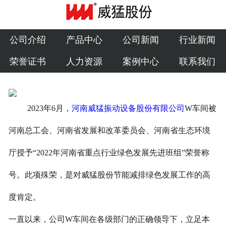
公司介绍
产品中心
公司介绍
产品中心
公司新闻
行业新闻
荣誉证书
人力资源
案例中心
联系我们
公司新闻
行业新闻
2023年6月，
河南威猛振动设备股份有限公司
W车间被
荣誉证书
河南总工会、河南省发展和改革委员会、河南省生态环境
人力资源
厅授予“2022年河南省重点行业绿色发展先进班组”荣誉称
案例中心
号。此项殊荣，是对威猛股份节能减排绿色发展工作的高
联系我们
度肯定。
一直以来，公司W车间在各级部门的正确领导下，立足本