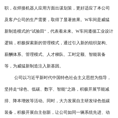
职，在焊接机器人应用方面出谋划策，更好适应了本公司
及客户公司的生产需要，取得了显著效果。W车间是威猛
新制造模式的“试验田”，代表着未来。W车间遵循工业设计
逻辑，积极探索新的管理模式，通过引入新的组织架构、
薪酬体系、管理模式、人才梯队、工时定额、智能装备
等，为威猛新制造注入新基因。
公司以习近平新时代中国特色社会主义思想为指导，
坚持走“绿色、低碳、数字、智能”之路，积极开展节能减
排、降本增效等活动。同时，大力发展自主研发绿色低碳
装备，积极开展自主创新，让公司如同一辆系统先进、动