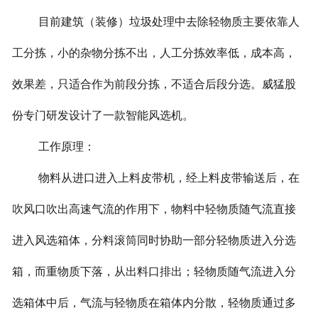
目前建筑（装修）垃圾处理中去除轻物质主要依靠人
工分拣，小的杂物分拣不出，人工分拣效率低，成本高，
效果差，只适合作为前段分拣，不适合后段分选。威猛股
份专门研发设计了一款智能风选机。
工作原理：
物料从进口进入上料皮带机，经上料皮带输送后，在
吹风口吹出高速气流的作用下，物料中轻物质随气流直接
进入风选箱体，分料滚筒同时协助一部分轻物质进入分选
箱，而重物质下落，从出料口排出；轻物质随气流进入分
选箱体中后，气流与轻物质在箱体内分散，轻物质通过多