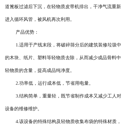
道篦板过滤后下沉，在轻物质皮带机排出，干净气流重新
进入循环风管，被风机再次利用。
产品优势：
1.适用于产线末段，将破碎筛分后的建筑装修垃圾中
的木块、纸片、塑料等轻物质去除，从而减少成品骨料中
轻物质的含量，提高成品纯净度。
2.功率低，运行成本低，节省用电量。
3.结构简单，重量轻，既节省制作成本又减少工人对
设备的维修维护。
4.该设备的特殊结构及轻物质收集布袋的特殊材质，