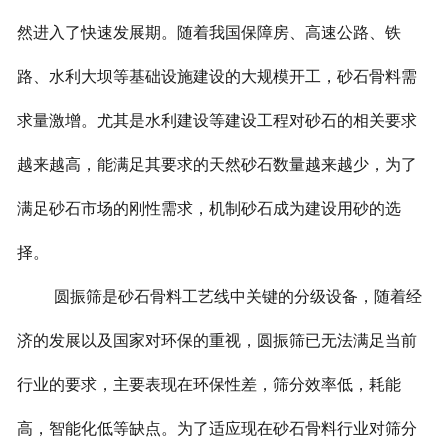
然进入了快速发展期。随着我国保障房、高速公路、铁
路、水利大坝等基础设施建设的大规模开工，砂石骨料需
求量激增。尤其是水利建设等建设工程对砂石的相关要求
越来越高，能满足其要求的天然砂石数量越来越少，为了
满足砂石市场的刚性需求，机制砂石成为建设用砂的选
择。
圆振筛是砂石骨料工艺线中关键的分级设备，随着经
济的发展以及国家对环保的重视，圆振筛已无法满足当前
行业的要求，主要表现在环保性差，筛分效率低，耗能
高，智能化低等缺点。为了适应现在砂石骨料行业对筛分