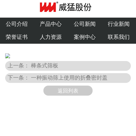
公司介绍
产品中心
公司介绍
产品中心
公司新闻
行业新闻
荣誉证书
人力资源
案例中心
联系我们
公司新闻
行业新闻
上一条： 棒条式筛板
荣誉证书
下一条： 一种振动筛上使用的折叠密封盖
人力资源
返回列表
案例中心
联系我们