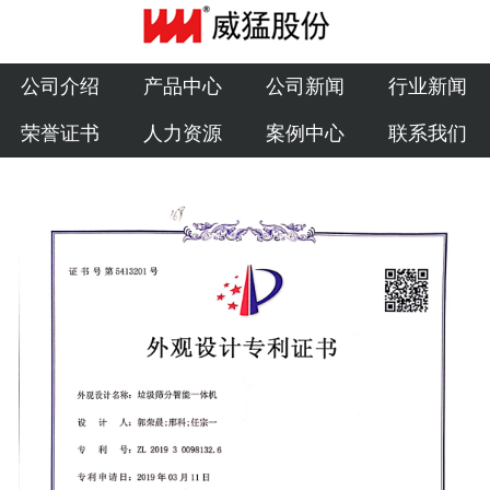
公司介绍
产品中心
公司介绍
产品中心
公司新闻
行业新闻
荣誉证书
人力资源
案例中心
联系我们
公司新闻
行业新闻
荣誉证书
人力资源
案例中心
联系我们