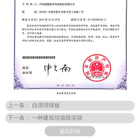
上一条： 自清理筛板
下一条： 一种建筑垃圾除泥筛
返回列表