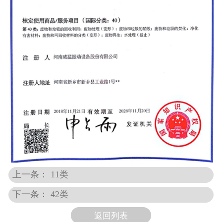
上一条： 11类
下一条： 42类
返回列表