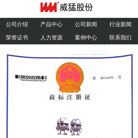
公司介绍
产品中心
公司介绍
产品中心
公司新闻
行业新闻
荣誉证书
人力资源
案例中心
联系我们
公司新闻
行业新闻
荣誉证书
人力资源
案例中心
联系我们