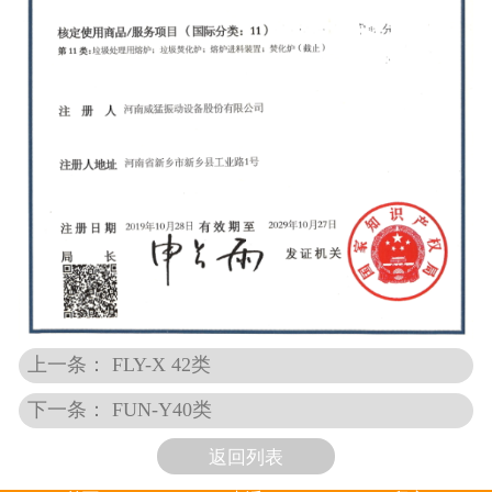
上一条： FLY-X 42类
下一条： FUN-Y40类
返回列表