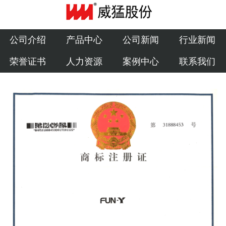
公司介绍
产品中心
公司介绍
产品中心
公司新闻
行业新闻
荣誉证书
人力资源
案例中心
联系我们
公司新闻
行业新闻
荣誉证书
人力资源
案例中心
联系我们