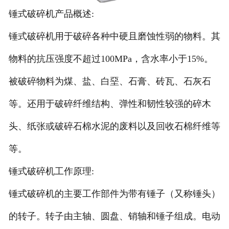
锤式破碎机产品概述:
锤式破碎机用于破碎各种中硬且磨蚀性弱的物料。其
物料的抗压强度不超过100MPa，含水率小于15%。
被破碎物料为煤、盐、白堊、石膏、砖瓦、石灰石
等。还用于破碎纤维结构、弹性和韧性较强的碎木
头、纸张或破碎石棉水泥的废料以及回收石棉纤维等
等。
锤式破碎机工作原理:
锤式破碎机的主要工作部件为带有锤子（又称锤头）
的转子。转子由主轴、圆盘、销轴和锤子组成。电动