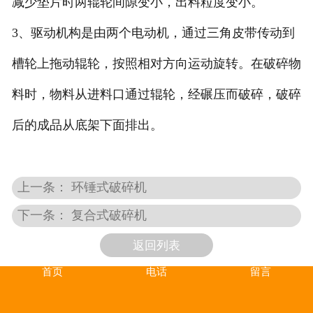
减少垫片时两辊轮间隙变小，出料粒度变小。
3、驱动机构是由两个电动机，通过三角皮带传动到
槽轮上拖动辊轮，按照相对方向运动旋转。在破碎物
料时，物料从进料口通过辊轮，经碾压而破碎，破碎
后的成品从底架下面排出。
上一条： 环锤式破碎机
下一条： 复合式破碎机
返回列表
首页
电话
留言