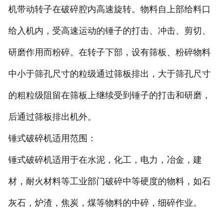
机带动转子在破碎腔内高速旋转。物料自上部给料口
给入机内，受高速运动的锤子的打击、冲击、剪切、
研磨作用而粉碎。在转子下部，设有筛板、粉碎物料
中小于筛孔尺寸的粒级通过筛板排出，大于筛孔尺寸
的粗粒级阻留在筛板上继续受到锤子的打击和研磨，
后通过筛板排出机外。
锤式破碎机适用范围：
锤式破碎机适用于在水泥，化工，电力，冶金，建
材，耐火材料等工业部门破碎中等硬度的物料，如石
灰石，炉渣，焦炭，煤等物料的中碎，细碎作业。