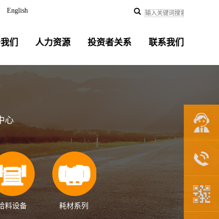
English
于我们
人力资源
投资者关系
联系我们
中心
联系我们
给料设备
耗材系列