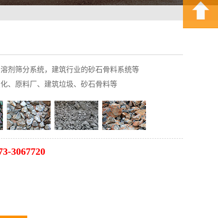
的溶剂筛分系统，建筑行业的砂石骨料系统等
焦化、原料厂、建筑垃圾、砂石骨料等
3-3067720