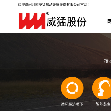
欢迎访问河南威猛振动设备股份有限公司官网！
按
循环经济项下
智能装备