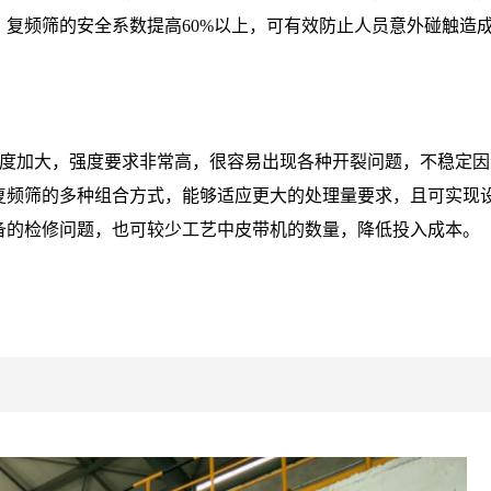
复频筛的安全系数提高60%以上，可有效防止人员意外碰触造
整体宽度加大，强度要求非常高，很容易出现各种开裂问题，不稳定
复频筛的多种组合方式，能够适应更大的处理量要求，且可实现
备的检修问题，也可较少工艺中皮带机的数量，降低投入成本。