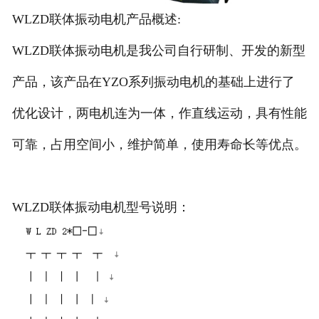
WLZD联体振动电机产品概述:
WLZD联体振动电机是我公
司自行研制、开发的新型
产品，该产品在YZO系列振动电机的基础上进行了
优化设计，两电机连为一体，作直线运动，具有性能
可靠，占用空间小，维护简单，使用寿命长等优点
。
WLZD联体振动电机型号说明：