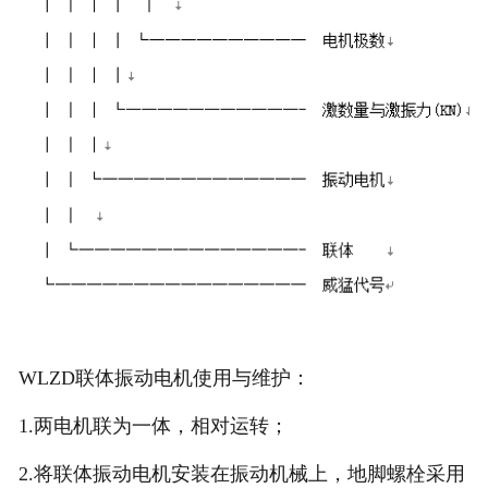
WLZD联体振动电机使用与维护：
1.两电机联为一体，相对运转；
2.将联体振动电机安装在振动机械上，地脚螺栓采用