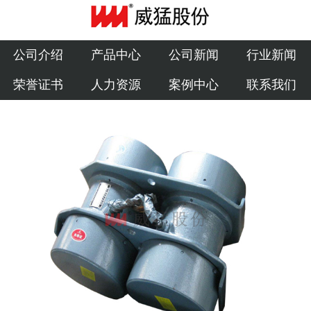
公司介绍
产品中心
公司介绍
产品中心
公司新闻
行业新闻
荣誉证书
人力资源
案例中心
联系我们
公司新闻
行业新闻
荣誉证书
人力资源
案例中心
联系我们