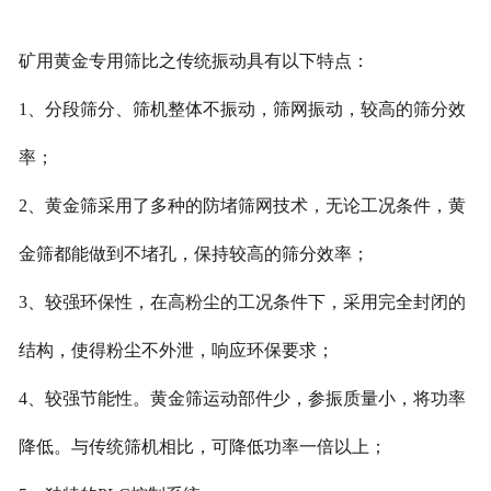
矿用黄金专用筛比之传统振动具有以下特点：
1、分段筛分、筛机整体不振动，筛网振动，较高的筛分效
率；
2、黄金筛采用了多种的防堵筛网技术，无论工况条件，黄
金筛都能做到不堵孔，保持较高的筛分效率；
3、较强环保性，在高粉尘的工况条件下，采用完全封闭的
结构，使得粉尘不外泄，响应环保要求；
4、较强节能性。黄金筛运动部件少，参振质量小，将功率
降低。与传统筛机相比，可降低功率一倍以上；