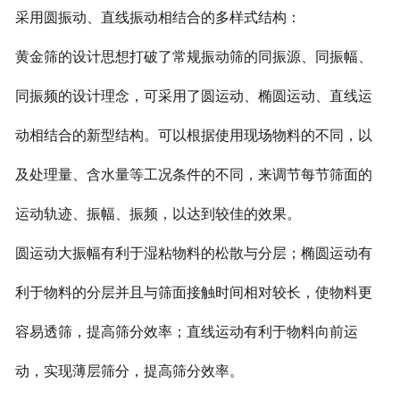
采用圆振动、直线振动相结合的多样式结构：
黄金筛的设计思想打破了常规振动筛的同振源、同振幅、
同振频的设计理念，可采用了圆运动、椭圆运动、直线运
动相结合的新型结构。可以根据使用现场物料的不同，以
及处理量、含水量等工况条件的不同，来调节每节筛面的
运动轨迹、振幅、振频，以达到较佳的效果。
圆运动大振幅有利于湿粘物料的松散与分层；椭圆运动有
利于物料的分层并且与筛面接触时间相对较长，使物料更
容易透筛，提高筛分效率；直线运动有利于物料向前运
动，实现薄层筛分，提高筛分效率。