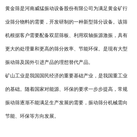
黄金筛是河南威猛振动设备股份有限公司为满足黄金矿行
业筛分物料的需要，开发研制的一种新型筛分设备。该筛
机根据客户需要配备双层筛板、利用双轴振源激振，具有
更大的处理量和更高的筛分效率、节能环保。是现有大型
振动筛及国外引进产品的理想替代产品。
矿山工业是我国国民经济的重要基础产业，是我国重工业
的基础。随着国家对能源、环保的要求一步步提高，常规
振动筛逐渐不能满足生产发展的需要，振动筛分机械需向
节能、环保等方向发展。