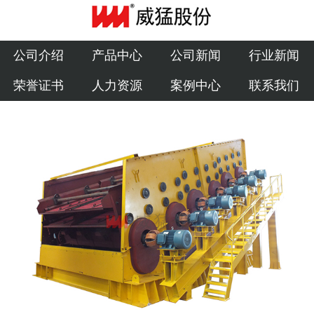
公司介绍
产品中心
公司介绍
产品中心
公司新闻
行业新闻
荣誉证书
人力资源
案例中心
联系我们
公司新闻
行业新闻
荣誉证书
人力资源
案例中心
联系我们