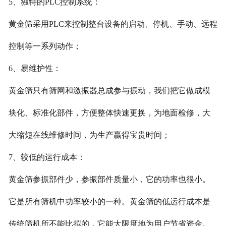
5、独特的PLC控制系统：
黄金筛采用PLC来控制整台设备的启动、停机、手动、远程
控制等一系列动作；
6、易维护性：
黄金筛只有筛网和激振器总成参与振动，我们把它做成模
块化、标准化部件，方便整体快速更换，为地面检修，大
大缩短在线维修时间，为生产贏得宝贵时间；
7、较低的运行成本：
黄金筛参振部件少，参振部件质量小，它的功率也很小。
它是所有筛机中功率较小的一种。黄金筛的低运行成本是
传统筛机所不能比拟的，它能大限度地为用户节省资金。