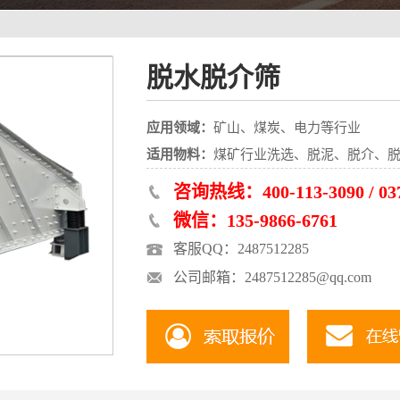
脱水脱介筛
应用领域：
矿山、煤炭、电力等行业
适用物料：
煤矿行业洗选、脱泥、脱介、
咨询热线：400-113-3090 / 037
微信：135-9866-6761
客服QQ：2487512285
公司邮箱：2487512285@qq.com