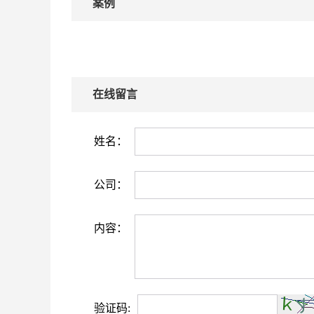
案例
在线留言
姓名：
公司：
内容：
验证码: