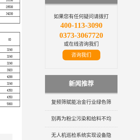
如果您有任何疑问请拨打
400-113-3090
0373-3067720
或在线咨询我们
咨询我们
新闻推荐
复频筛赋能冶金行业绿色筛
别再为粉尘污染和给料不均
无人机巡检系统实现设备隐