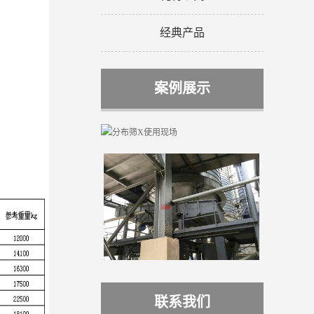
经典产品
案例展示
联系我们