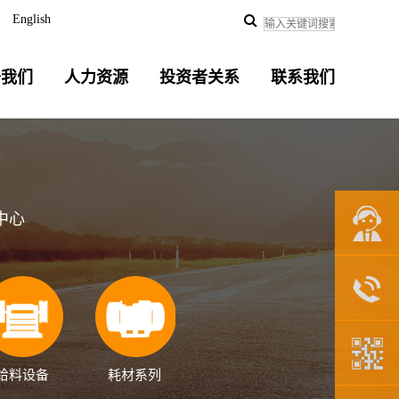
English
于我们
人力资源
投资者关系
联系我们
中心
联系我们
给料设备
耗材系列