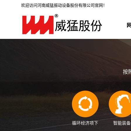
欢迎访问河南威猛振动设备股份有限公司官网！
按
循环经济项下
智能装备