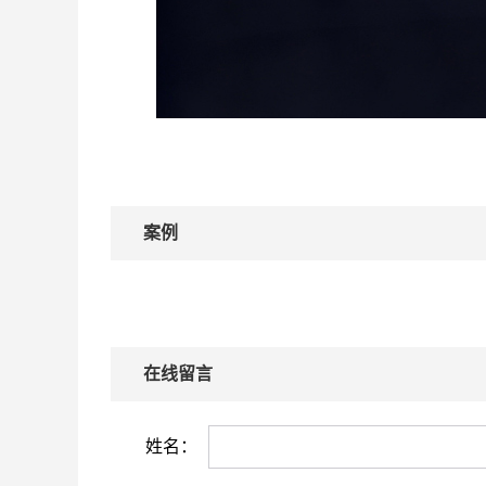
案例
在线留言
姓名：