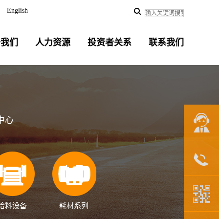
English
于我们
人力资源
投资者关系
联系我们
中心
联系我们
给料设备
耗材系列