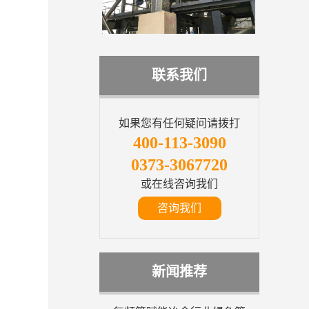
联系我们
如果您有任何疑问请拨打
400-113-3090
0373-3067720
或在线咨询我们
咨询我们
新闻推荐