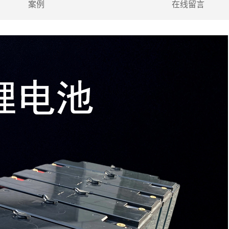
案例
在线留言