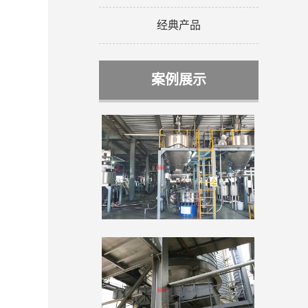
经典产品
案例展示