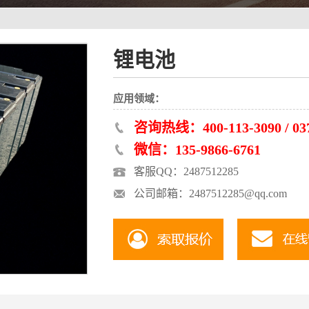
锂电池
应用领域：
咨询热线：400-113-3090 / 037
微信：135-9866-6761
客服QQ：2487512285
公司邮箱：2487512285@qq.com