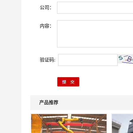
公司：
内容：
验证码:
产品推荐