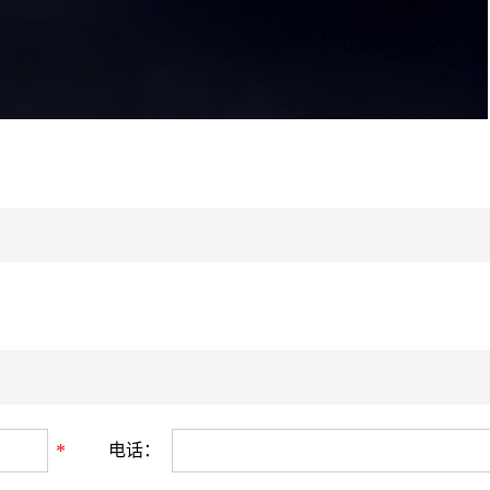
*
电话：