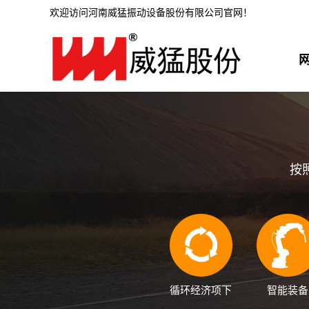
欢迎访问河南威猛振动设备股份有限公司官网！
按
循环经济项下
智能装备