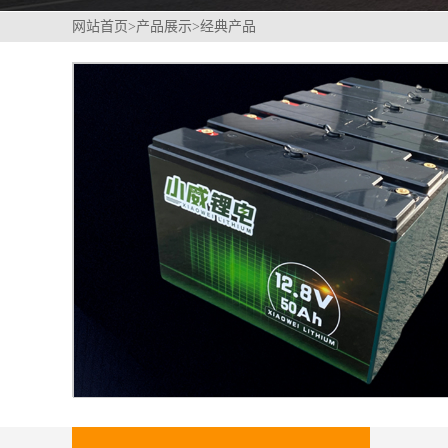
网站首页
>
产品展示
>
经典产品