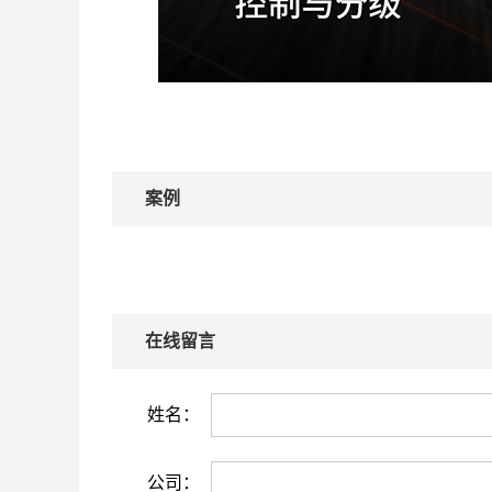
案例
在线留言
姓名：
公司：