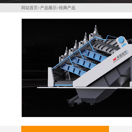
网站首页
>
产品展示
>
经典产品