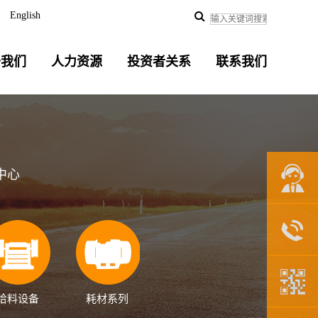
English
于我们
人力资源
投资者关系
联系我们
中心
联系我们
给料设备
耗材系列