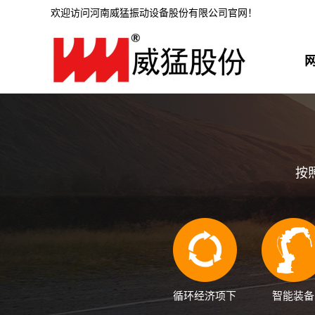
欢迎访问河南威猛振动设备股份有限公司官网！
按
循环经济项下
智能装备