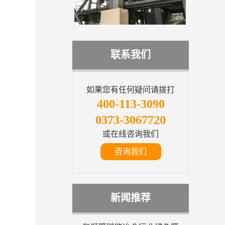
联系我们
如果您有任何疑问请拨打
400-113-3090
0373-3067720
或在线咨询我们
咨询我们
新闻推荐