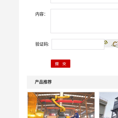
内容：
验证码:
产品推荐