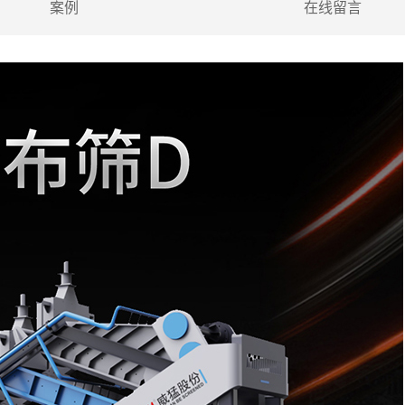
案例
在线留言