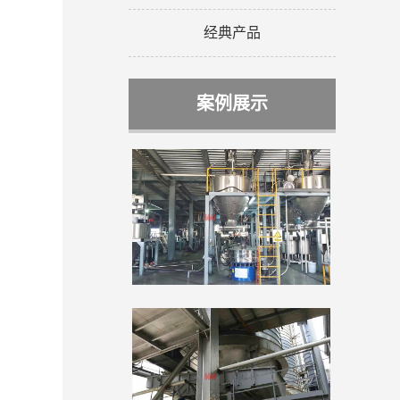
经典产品
案例展示